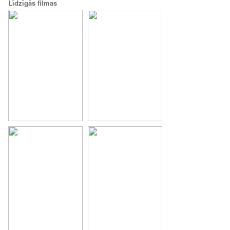
Līdzīgās filmas