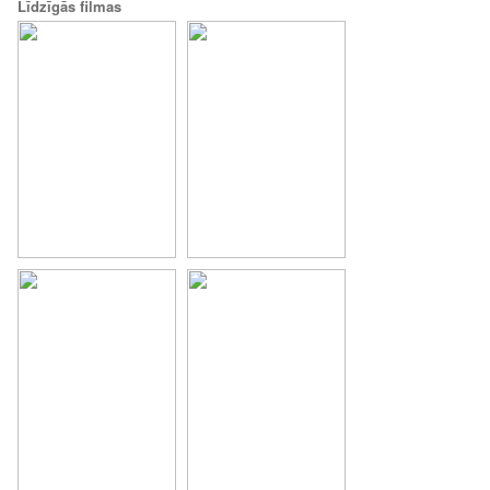
Līdzīgās filmas