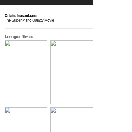
Oriģinālnosaukums:
The Super Mario Galaxy Movie
Līdzīgās filmas