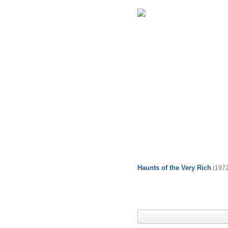
Haunts of the Very Rich
(1972