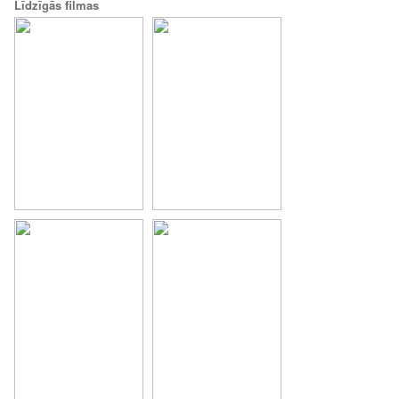
Līdzīgās filmas