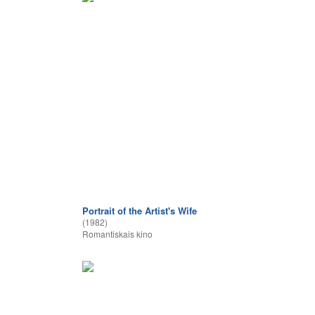
Portrait of the Artist's Wife
(1982)
Romantiskais kino