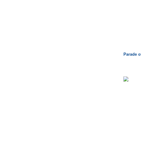
Parade o