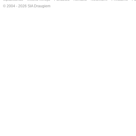
© 2004 - 2026 SIA Draugiem