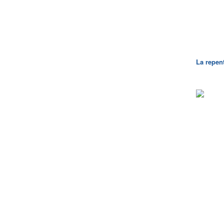
La repen