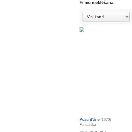
Filmu meklēšana
Peau d'âne
(1970)
Fantastika