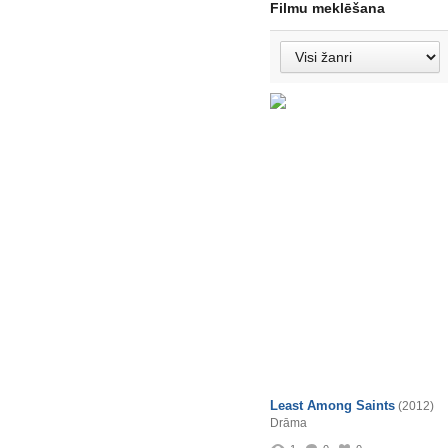
Filmu meklēšana
Least Among Saints
(2012)
Drāma