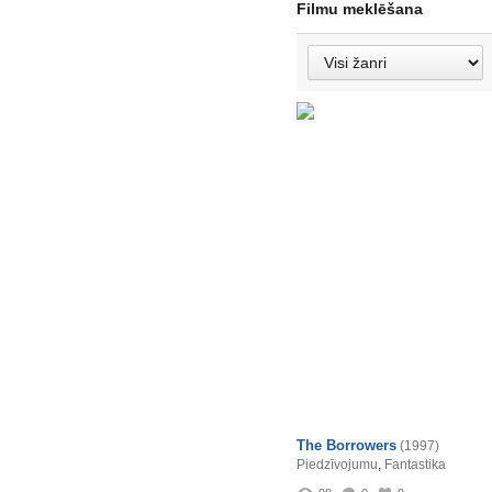
Filmu meklēšana
The Borrowers
(1997)
Piedzīvojumu
,
Fantastika