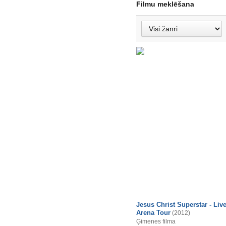
Filmu meklēšana
Jesus Christ Superstar - Liv
Arena Tour
(2012)
Ģimenes filma