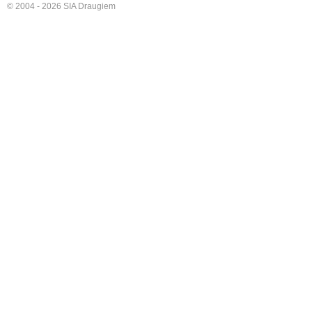
© 2004 - 2026 SIA Draugiem