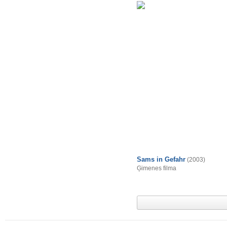
Sams in Gefahr
(2003)
Ģimenes filma