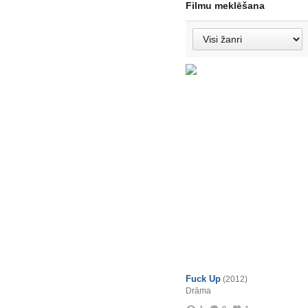
Filmu meklēšana
Fuck Up
(2012)
Drāma