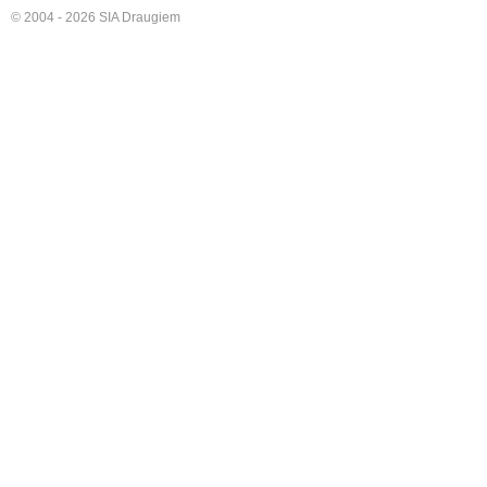
© 2004 - 2026 SIA Draugiem