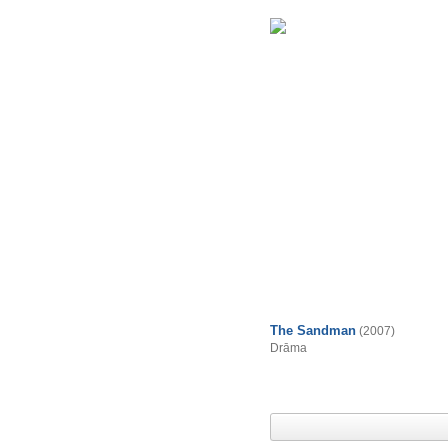
The Sandman
(2007)
Drāma