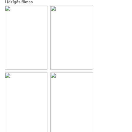
Līdzīgās filmas