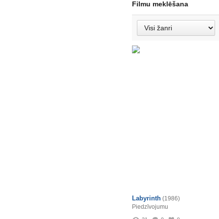
Filmu meklēšana
Labyrinth
(1986)
Piedzīvojumu