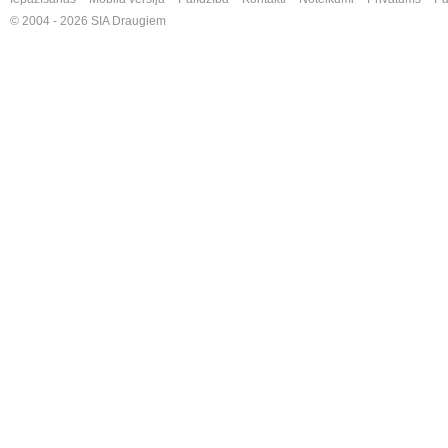
© 2004 - 2026 SIA Draugiem