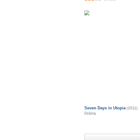
Seven Days in Utopia
(2011)
Drāma