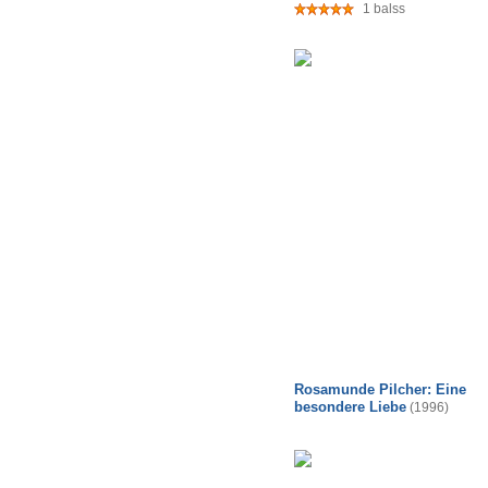
1 balss
Rosamunde Pilcher: Eine
besondere Liebe
(1996)