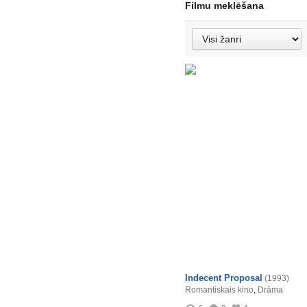
Filmu meklēšana
Indecent Proposal
(1993)
Romantiskais kino
,
Drāma