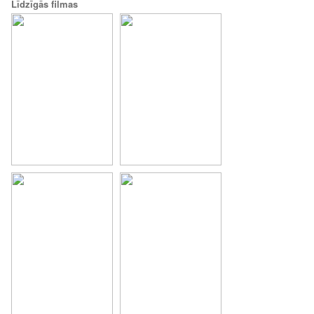
Līdzīgās filmas