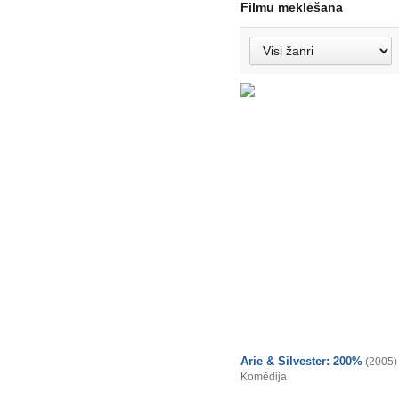
Filmu meklēšana
Arie & Silvester: 200%
(2005)
Komēdija