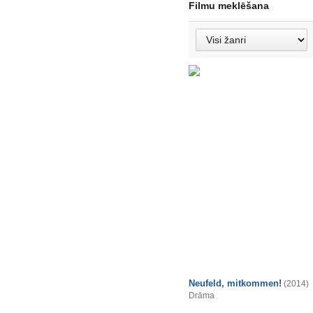
Filmu meklēšana
Neufeld, mitkommen!
(2014)
Drāma