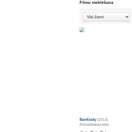
Filmu meklēšana
Banklady
(2013)
Romantiskais kino