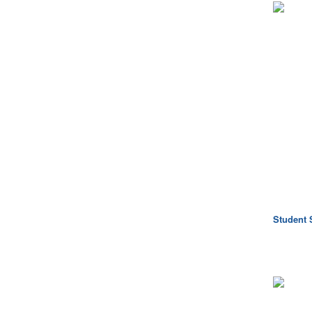
Student 