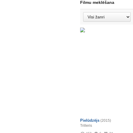
Filmu meklēšana
Pielūdzējs
(2015)
Trilleris