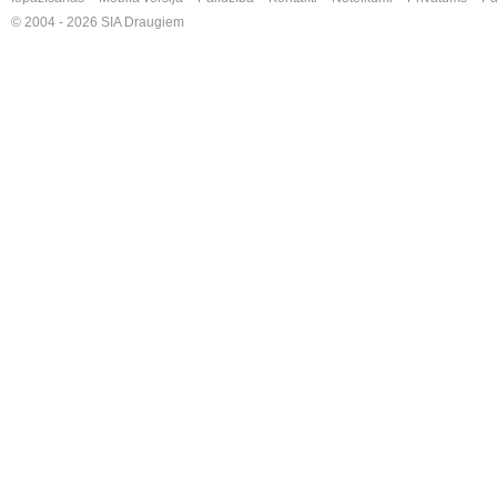
© 2004 - 2026 SIA Draugiem