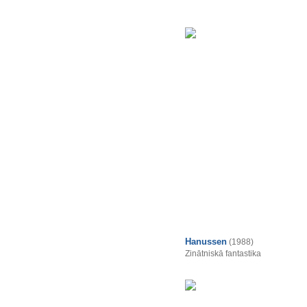
Hanussen
(1988)
Zinātniskā fantastika