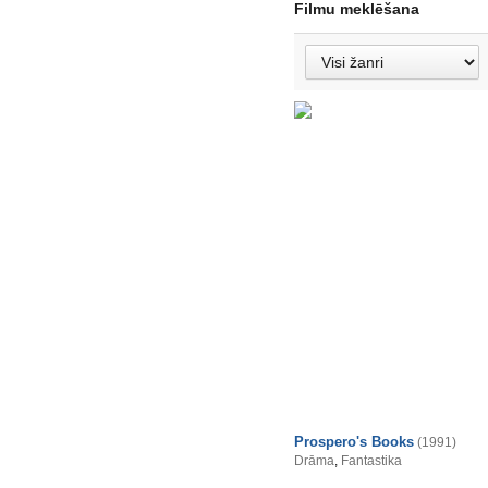
Filmu meklēšana
Prospero's Books
(1991)
Drāma
,
Fantastika