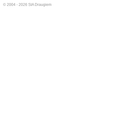
© 2004 - 2026 SIA Draugiem