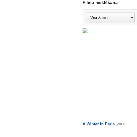
Filmu meklēšana
A Winter in Paris
(2006)