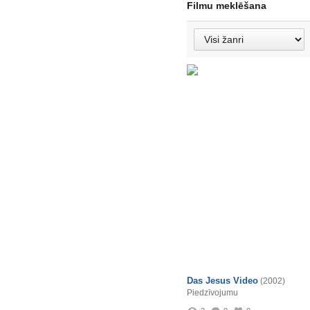
Filmu meklēšana
Das Jesus Video
(2002)
Piedzīvojumu