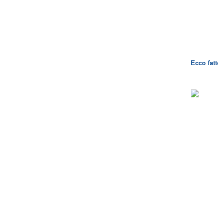
Ecco fatt