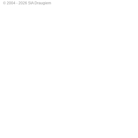
© 2004 - 2026 SIA Draugiem