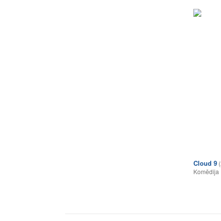
Cloud 9
Komēdija