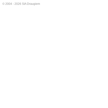
© 2004 - 2026 SIA Draugiem