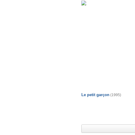
Le petit garçon
(1995)