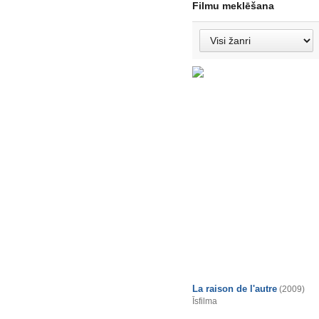
Filmu meklēšana
La raison de l'autre
(2009)
Īsfilma