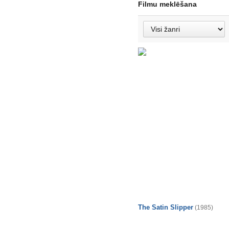
Filmu meklēšana
The Satin Slipper
(1985)