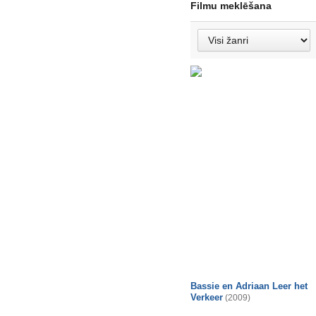
Filmu meklēšana
Bassie en Adriaan Leer het
Verkeer
(2009)