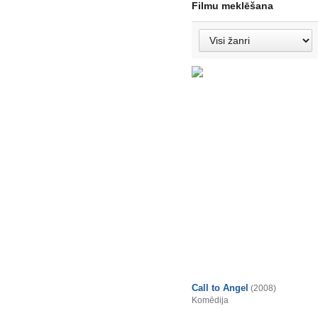
Filmu meklēšana
Call to Angel
(2008)
Komēdija