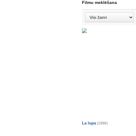
Filmu meklēšana
La lupa
(1996)