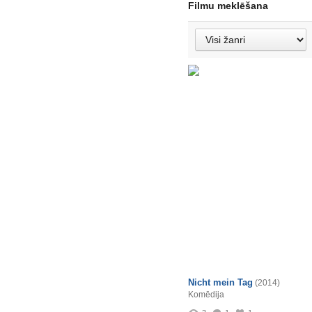
Filmu meklēšana
Nicht mein Tag
(2014)
Komēdija