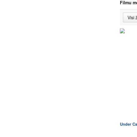
Filmu m
Under Ca