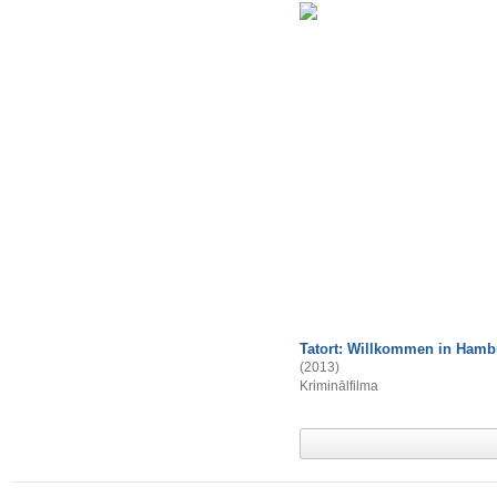
Tatort: Willkommen in Hamb
(2013)
Kriminālfilma