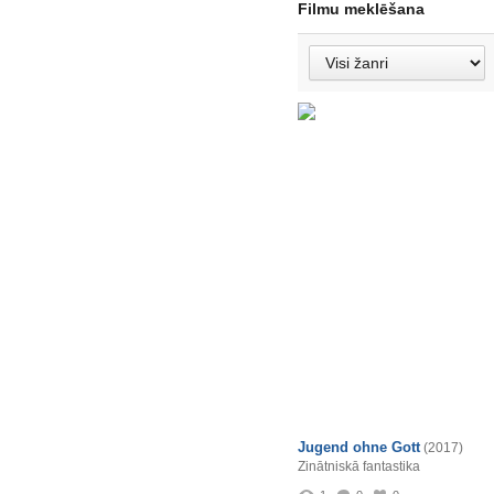
Filmu meklēšana
Jugend ohne Gott
(2017)
Zinātniskā fantastika