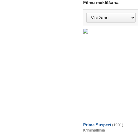
Filmu meklēšana
Prime Suspect
(1991)
Kriminālfilma