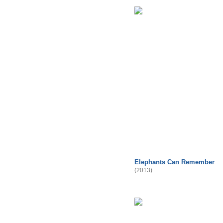
Elephants Can Remember
(2013)