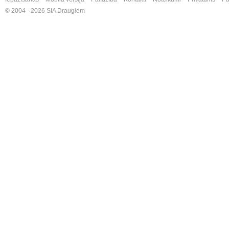
© 2004 - 2026 SIA Draugiem