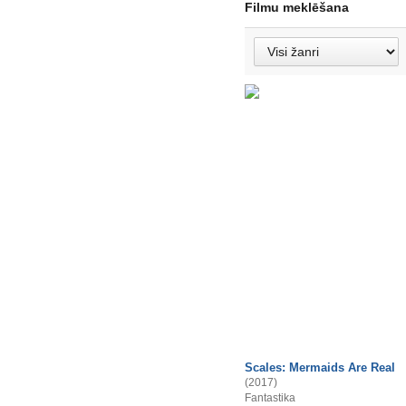
Filmu meklēšana
Scales: Mermaids Are Real
(2017)
Fantastika