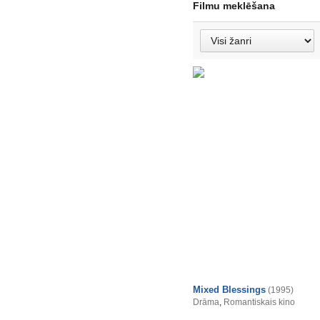
Filmu meklēšana
Mixed Blessings
(1995)
Drāma
,
Romantiskais kino