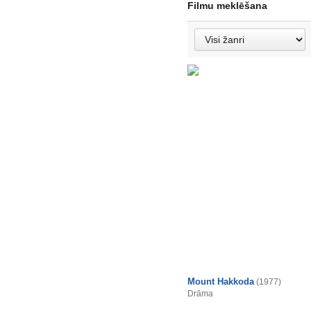
Filmu meklēšana
Mount Hakkoda
(1977)
Drāma