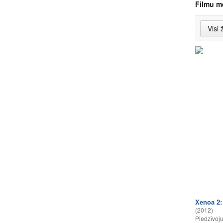
Filmu m
Xenoa 2:
(2012)
Piedzīvoj